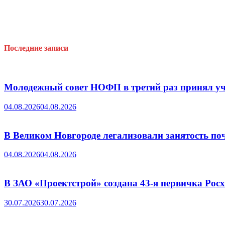
Последние записи
Молодежный совет НОФП в третий раз принял уч
04.08.2026
04.08.2026
В Великом Новгороде легализовали занятость поч
04.08.2026
04.08.2026
В ЗАО «Проектстрой» создана 43-я первичка Ро
30.07.2026
30.07.2026