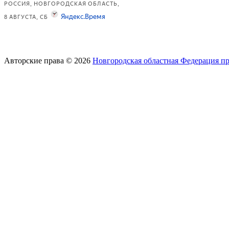
Авторские права © 2026
Новгородская областная Федерация п