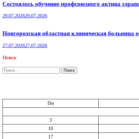
Состоялось обучение профсоюзного актива здрав
29.07.2026
29.07.2026
Новгородская областная клиническая больница о
27.07.2026
27.07.2026
Поиск
Найти:
Пн
3
10
17