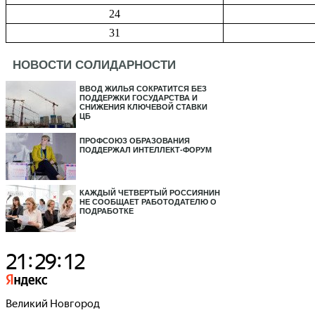
24
31
НОВОСТИ СОЛИДАРНОСТИ
ВВОД ЖИЛЬЯ СОКРАТИТСЯ БЕЗ
ПОДДЕРЖКИ ГОСУДАРСТВА И
СНИЖЕНИЯ КЛЮЧЕВОЙ СТАВКИ
ЦБ
ПРОФСОЮЗ ОБРАЗОВАНИЯ
ПОДДЕРЖАЛ ИНТЕЛЛЕКТ-ФОРУМ
КАЖДЫЙ ЧЕТВЕРТЫЙ РОССИЯНИН
НЕ СООБЩАЕТ РАБОТОДАТЕЛЮ О
ПОДРАБОТКЕ