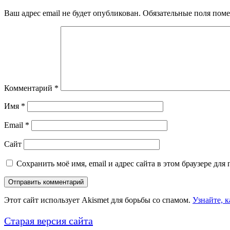
Ваш адрес email не будет опубликован.
Обязательные поля пом
Комментарий
*
Имя
*
Email
*
Сайт
Сохранить моё имя, email и адрес сайта в этом браузере д
Этот сайт использует Akismet для борьбы со спамом.
Узнайте, 
Старая версия сайта