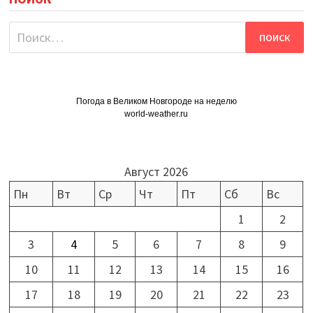
Найти:
Погода в Великом Новгороде на неделю
world-weather.ru
Август 2026
Пн
Вт
Ср
Чт
Пт
Сб
Вс
1
2
3
4
5
6
7
8
9
10
11
12
13
14
15
16
17
18
19
20
21
22
23