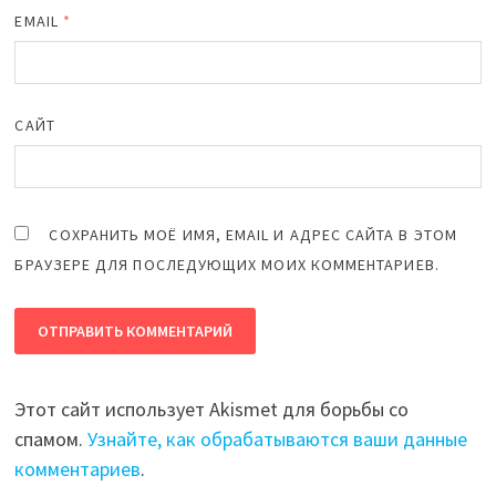
EMAIL
*
САЙТ
СОХРАНИТЬ МОЁ ИМЯ, EMAIL И АДРЕС САЙТА В ЭТОМ
БРАУЗЕРЕ ДЛЯ ПОСЛЕДУЮЩИХ МОИХ КОММЕНТАРИЕВ.
Этот сайт использует Akismet для борьбы со
спамом.
Узнайте, как обрабатываются ваши данные
комментариев
.