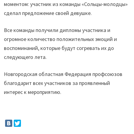
моментом: участник из команды «Сольцы-молодцы»
сделал предложение своей девушке.
Все команды получили дипломы участника и
огромное количество положительных эмоций и
воспоминаний, которые будут согревать их до
следующего лета.
Новгородская областная Федерация профсоюзов
благодарит всех участников за проявленный
интерес к мероприятию.