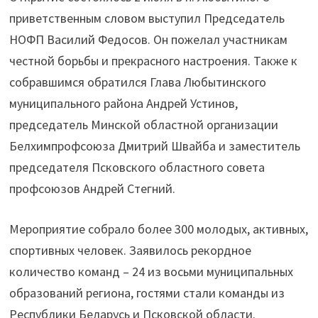
приветственным словом выступил Председатель
НОФП Василий Федосов. Он пожелал участникам
честной борьбы и прекрасного настроения. Также к
собравшимся обратился Глава Любытинского
муниципального района Андрей Устинов,
председатель Минской областной организации
Белхимпрофсоюза Дмитрий Швайба и заместитель
председателя Псковского областного совета
профсоюзов Андрей Стегний.
Мероприятие собрало более 300 молодых, активных,
спортивных человек. Заявилось рекордное
количество команд – 24 из восьми муниципальных
образований региона, гостями стали команды из
Республики Беларусь и Псковской области.