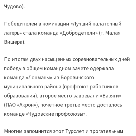
Чудово).
Победителем в номинации «Лучший палаточный
лагерь» стала команда «Добродетели» (г. Малая
Вишера).
По итогам двух насыщенных соревновательных дней
победу в общем командном зачете одержала
команда «Лоцманы» из Боровичского
муниципального района (профсоюз работников
образования), второе место завоевали «Варяги»
(ПАО «Акрон»), почетное третье место досталось
команде «Чудовские профсоюзы».
Многим запомнится этот Турслет и трогательным