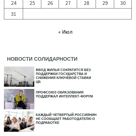
24
25
26
27
28
29
30
31
« Июл
НОВОСТИ СОЛИДАРНОСТИ
ВВОД ЖИЛЬЯ СОКРАТИТСЯ БЕЗ
ПОДДЕРЖКИ ГОСУДАРСТВА И
СНИЖЕНИЯ КЛЮЧЕВОЙ СТАВКИ
ЦБ
ПРОФСОЮЗ ОБРАЗОВАНИЯ
ПОДДЕРЖАЛ ИНТЕЛЛЕКТ-ФОРУМ
КАЖДЫЙ ЧЕТВЕРТЫЙ РОССИЯНИН
НЕ СООБЩАЕТ РАБОТОДАТЕЛЮ О
ПОДРАБОТКЕ