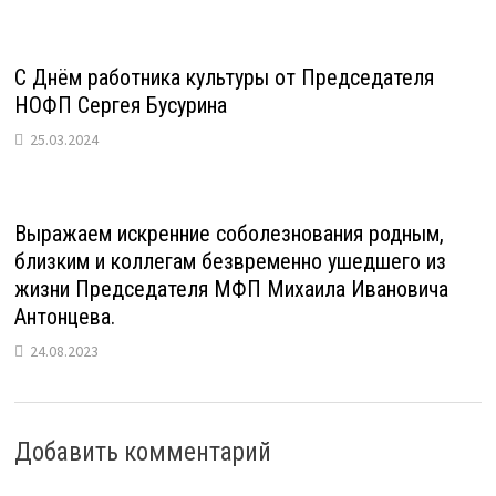
С Днём работника культуры от Председателя
НОФП Сергея Бусурина
25.03.2024
Выражаем искренние соболезнования родным,
близким и коллегам безвременно ушедшего из
жизни Председателя МФП Михаила Ивановича
Антонцева.
24.08.2023
Добавить комментарий