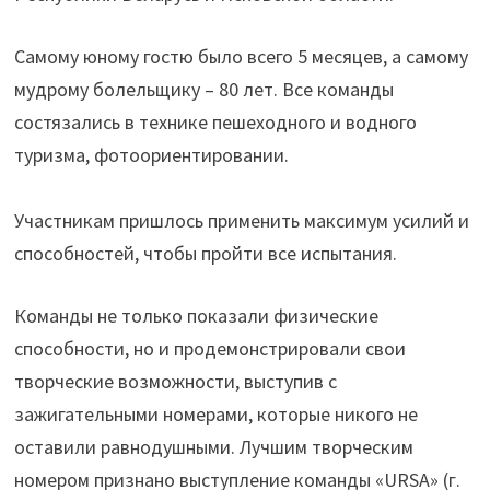
Самому юному гостю было всего 5 месяцев, а самому
мудрому болельщику – 80 лет. Все команды
состязались в технике пешеходного и водного
туризма, фотоориентировании.
Участникам пришлось применить максимум усилий и
способностей, чтобы пройти все испытания.
Команды не только показали физические
способности, но и продемонстрировали свои
творческие возможности, выступив с
зажигательными номерами, которые никого не
оставили равнодушными. Лучшим творческим
номером признано выступление команды «URSA» (г.