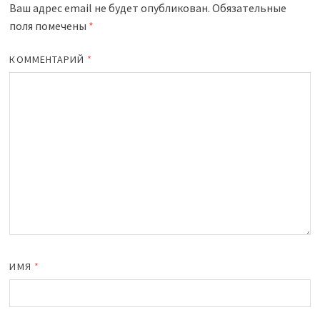
Ваш адрес email не будет опубликован.
Обязательные
поля помечены
*
КОММЕНТАРИЙ
*
ИМЯ
*