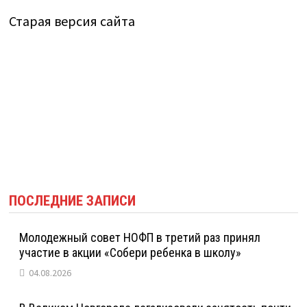
Старая версия сайта
ПОСЛЕДНИЕ ЗАПИСИ
Молодежный совет НОФП в третий раз принял
участие в акции «Собери ребенка в школу»
04.08.2026