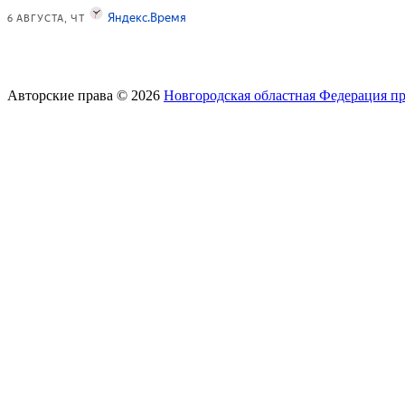
Авторские права © 2026
Новгородская областная Федерация п