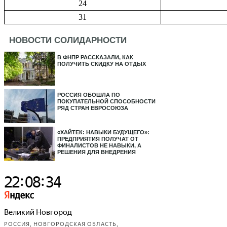
24
31
НОВОСТИ СОЛИДАРНОСТИ
В ФНПР РАССКАЗАЛИ, КАК
ПОЛУЧИТЬ СКИДКУ НА ОТДЫХ
РОССИЯ ОБОШЛА ПО
ПОКУПАТЕЛЬНОЙ СПОСОБНОСТИ
РЯД СТРАН ЕВРОСОЮЗА
«ХАЙТЕК: НАВЫКИ БУДУЩЕГО»:
ПРЕДПРИЯТИЯ ПОЛУЧАТ ОТ
ФИНАЛИСТОВ НЕ НАВЫКИ, А
РЕШЕНИЯ ДЛЯ ВНЕДРЕНИЯ