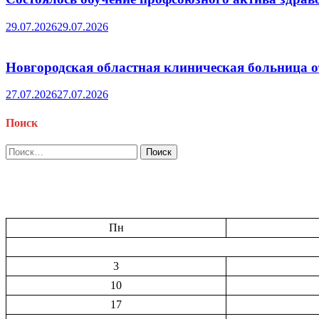
29.07.2026
29.07.2026
Новгородская областная клиническая больница о
27.07.2026
27.07.2026
Поиск
Найти:
Пн
3
10
17