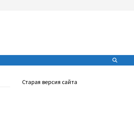
Старая версия сайта