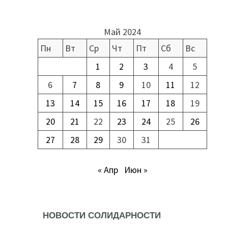
Май 2024
Пн
Вт
Ср
Чт
Пт
Сб
Вс
1
2
3
4
5
6
7
8
9
10
11
12
13
14
15
16
17
18
19
20
21
22
23
24
25
26
27
28
29
30
31
« Апр
Июн »
НОВОСТИ СОЛИДАРНОСТИ