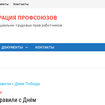
менты
Контакты
ЕРАЦИЯ ПРОФСОЮЗОВ
оциально-трудовых прав работников
ДОКУМЕНТЫ
КОНТАКТЫ
П
равили с Днём