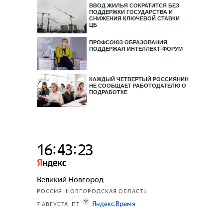
ВВОД ЖИЛЬЯ СОКРАТИТСЯ БЕЗ
ПОДДЕРЖКИ ГОСУДАРСТВА И
СНИЖЕНИЯ КЛЮЧЕВОЙ СТАВКИ
ЦБ
ПРОФСОЮЗ ОБРАЗОВАНИЯ
ПОДДЕРЖАЛ ИНТЕЛЛЕКТ-ФОРУМ
КАЖДЫЙ ЧЕТВЕРТЫЙ РОССИЯНИН
НЕ СООБЩАЕТ РАБОТОДАТЕЛЮ О
ПОДРАБОТКЕ