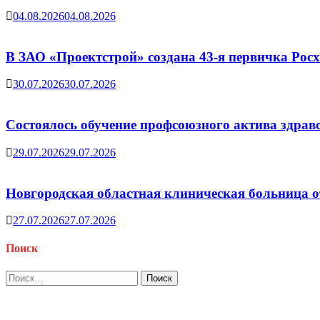
04.08.2026
04.08.2026
В ЗАО «Проектстрой» создана 43-я первичка Ро
30.07.2026
30.07.2026
Состоялось обучение профсоюзного актива здрав
29.07.2026
29.07.2026
Новгородская областная клиническая больница о
27.07.2026
27.07.2026
Поиск
Найти: