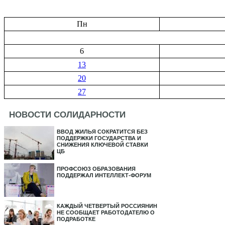
Пн
6
13
20
27
НОВОСТИ СОЛИДАРНОСТИ
ВВОД ЖИЛЬЯ СОКРАТИТСЯ БЕЗ
ПОДДЕРЖКИ ГОСУДАРСТВА И
СНИЖЕНИЯ КЛЮЧЕВОЙ СТАВКИ
ЦБ
ПРОФСОЮЗ ОБРАЗОВАНИЯ
ПОДДЕРЖАЛ ИНТЕЛЛЕКТ-ФОРУМ
КАЖДЫЙ ЧЕТВЕРТЫЙ РОССИЯНИН
НЕ СООБЩАЕТ РАБОТОДАТЕЛЮ О
ПОДРАБОТКЕ