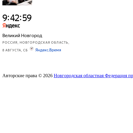
Авторские права © 2026
Новгородская областная Федерация п