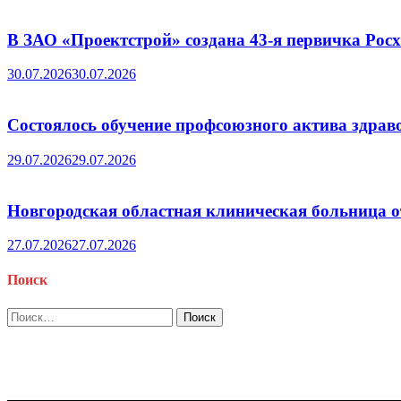
В ЗАО «Проектстрой» создана 43-я первичка Ро
30.07.2026
30.07.2026
Состоялось обучение профсоюзного актива здрав
29.07.2026
29.07.2026
Новгородская областная клиническая больница о
27.07.2026
27.07.2026
Поиск
Найти: