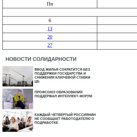
Пн
6
13
20
27
НОВОСТИ СОЛИДАРНОСТИ
ВВОД ЖИЛЬЯ СОКРАТИТСЯ БЕЗ
ПОДДЕРЖКИ ГОСУДАРСТВА И
СНИЖЕНИЯ КЛЮЧЕВОЙ СТАВКИ
ЦБ
ПРОФСОЮЗ ОБРАЗОВАНИЯ
ПОДДЕРЖАЛ ИНТЕЛЛЕКТ-ФОРУМ
КАЖДЫЙ ЧЕТВЕРТЫЙ РОССИЯНИН
НЕ СООБЩАЕТ РАБОТОДАТЕЛЮ О
ПОДРАБОТКЕ