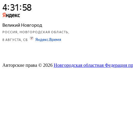
Авторские права © 2026
Новгородская областная Федерация п