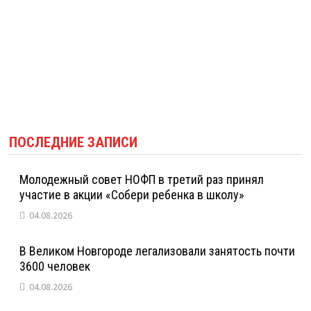
ПОСЛЕДНИЕ ЗАПИСИ
Молодежный совет НОФП в третий раз принял
участие в акции «Собери ребенка в школу»
04.08.2026
В Великом Новгороде легализовали занятость почти
3600 человек
04.08.2026