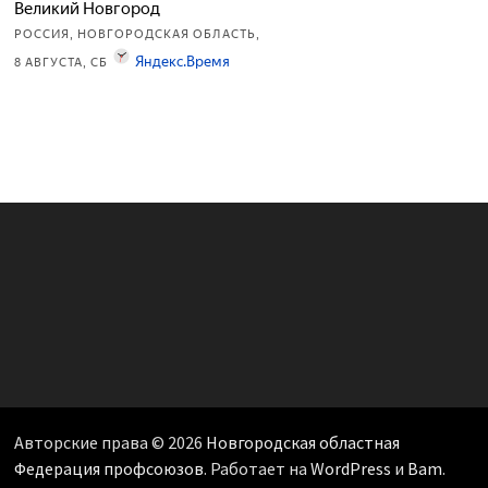
Авторские права © 2026
Новгородская областная
Федерация профсоюзов
. Работает на
WordPress
и
Bam
.