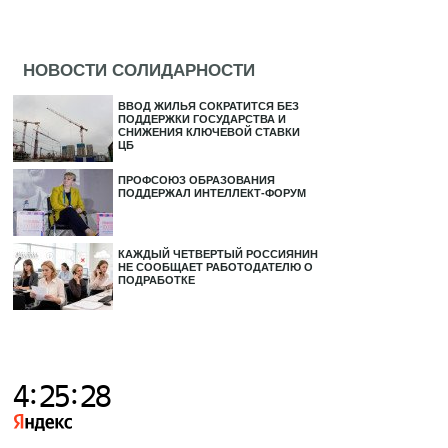
НОВОСТИ СОЛИДАРНОСТИ
ВВОД ЖИЛЬЯ СОКРАТИТСЯ БЕЗ
ПОДДЕРЖКИ ГОСУДАРСТВА И
СНИЖЕНИЯ КЛЮЧЕВОЙ СТАВКИ
ЦБ
ПРОФСОЮЗ ОБРАЗОВАНИЯ
ПОДДЕРЖАЛ ИНТЕЛЛЕКТ-ФОРУМ
КАЖДЫЙ ЧЕТВЕРТЫЙ РОССИЯНИН
НЕ СООБЩАЕТ РАБОТОДАТЕЛЮ О
ПОДРАБОТКЕ