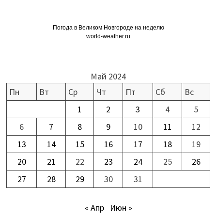
Погода в Великом Новгороде на неделю
world-weather.ru
Май 2024
Пн
Вт
Ср
Чт
Пт
Сб
Вс
1
2
3
4
5
6
7
8
9
10
11
12
13
14
15
16
17
18
19
20
21
22
23
24
25
26
27
28
29
30
31
« Апр
Июн »