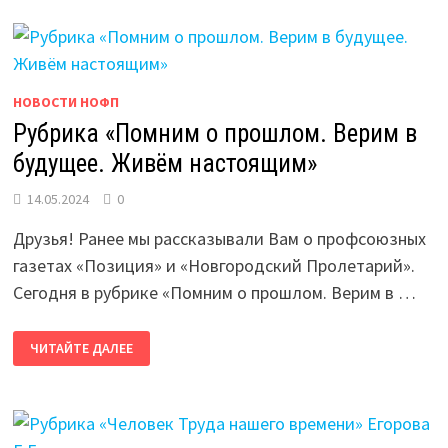
НОВОСТИ НОФП
Рубрика «Помним о прошлом. Верим в
будущее. Живём настоящим»
14.05.2024
0
Друзья! Ранее мы рассказывали Вам о профсоюзных
газетах «Позиция» и «Новгородский Пролетарий».
Сегодня в рубрике «Помним о прошлом. Верим в …
РУБРИКА
ЧИТАЙТЕ ДАЛЕЕ
«ПОМНИМ
О
ПРОШЛОМ.
ВЕРИМ
В
БУДУЩЕЕ.
ЖИВЁМ