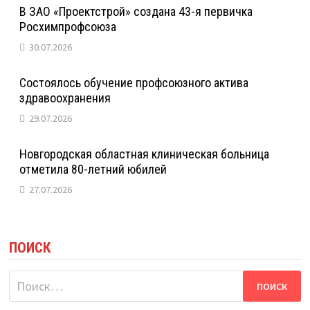
В ЗАО «Проектстрой» создана 43-я первичка
Росхимпрофсоюза
30.07.2026
Состоялось обучение профсоюзного актива
здравоохранения
29.07.2026
Новгородская областная клиническая больница
отметила 80-летний юбилей
27.07.2026
ПОИСК
Найти: