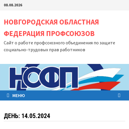
Перейти
08.08.2026
к
содержимому
НОВГОРОДСКАЯ ОБЛАСТНАЯ
ФЕДЕРАЦИЯ ПРОФСОЮЗОВ
Сайт о работе профсоюзного объединения по защите
социально-трудовых прав работников
МЕНЮ
ДЕНЬ:
14.05.2024