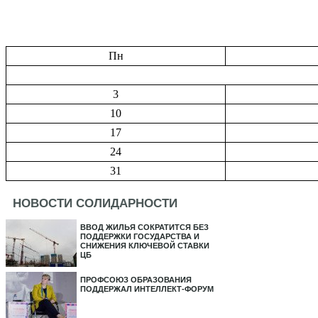
Пн
3
10
17
24
31
НОВОСТИ СОЛИДАРНОСТИ
ВВОД ЖИЛЬЯ СОКРАТИТСЯ БЕЗ
ПОДДЕРЖКИ ГОСУДАРСТВА И
СНИЖЕНИЯ КЛЮЧЕВОЙ СТАВКИ
ЦБ
ПРОФСОЮЗ ОБРАЗОВАНИЯ
ПОДДЕРЖАЛ ИНТЕЛЛЕКТ-ФОРУМ