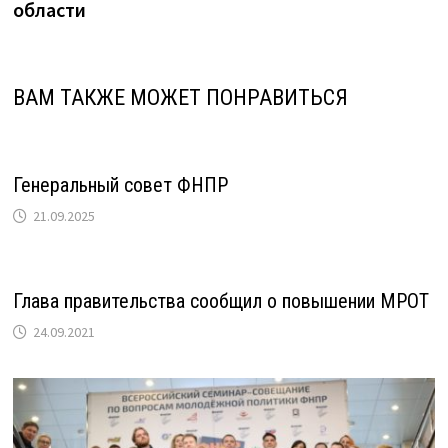
области
ВАМ ТАКЖЕ МОЖЕТ ПОНРАВИТЬСЯ
Генеральный совет ФНПР
21.09.2025
Глава правительства сообщил о повышении МРОТ
24.09.2021