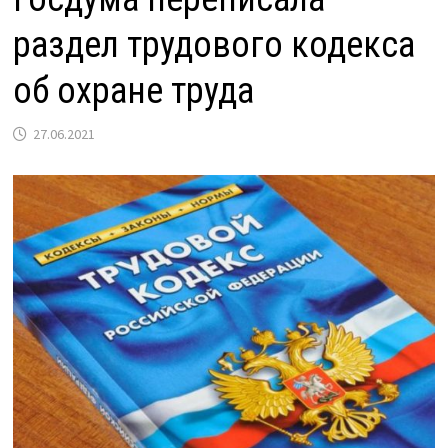
раздел трудового кодекса
об охране труда
27.06.2021