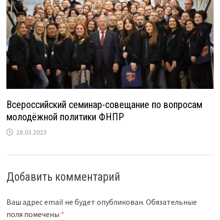
Всероссийский семинар-совещание по вопросам
молодёжной политики ФНПР
28.03.2023
Добавить комментарий
Ваш адрес email не будет опубликован.
Обязательные
поля помечены
*