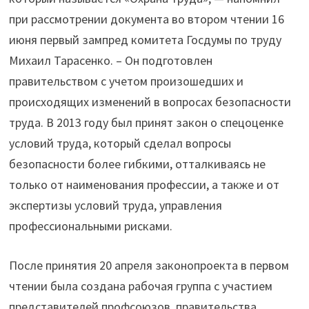
при рассмотрении документа во втором чтении 16
июня первый зампред комитета Госдумы по труду
Михаил Тарасенко. – Он подготовлен
правительством с учетом произошедших и
происходящих изменений в вопросах безопасности
труда. В 2013 году был принят закон о спецоценке
условий труда, который сделал вопросы
безопасности более гибкими, отталкиваясь не
только от наименования профессии, а также и от
экспертизы условий труда, управления
профессиональными рисками.
После принятия 20 апреля законопроекта в первом
чтении была создана рабочая группа с участием
представителей профсоюзов, правительства,