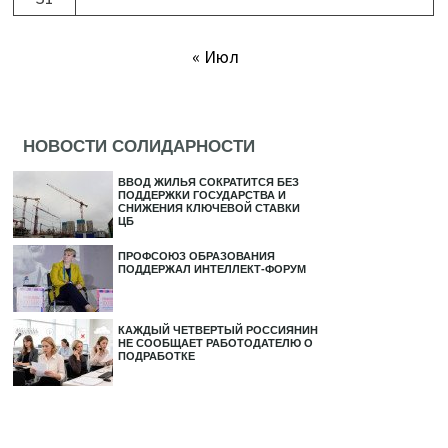
« Июл
НОВОСТИ СОЛИДАРНОСТИ
ВВОД ЖИЛЬЯ СОКРАТИТСЯ БЕЗ
ПОДДЕРЖКИ ГОСУДАРСТВА И
СНИЖЕНИЯ КЛЮЧЕВОЙ СТАВКИ
ЦБ
ПРОФСОЮЗ ОБРАЗОВАНИЯ
ПОДДЕРЖАЛ ИНТЕЛЛЕКТ-ФОРУМ
КАЖДЫЙ ЧЕТВЕРТЫЙ РОССИЯНИН
НЕ СООБЩАЕТ РАБОТОДАТЕЛЮ О
ПОДРАБОТКЕ