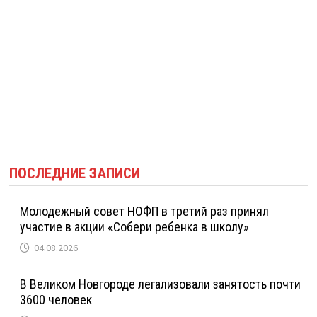
ПОСЛЕДНИЕ ЗАПИСИ
Молодежный совет НОФП в третий раз принял
участие в акции «Собери ребенка в школу»
04.08.2026
В Великом Новгороде легализовали занятость почти
3600 человек