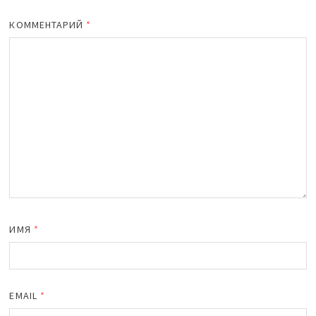
КОММЕНТАРИЙ
*
ИМЯ
*
EMAIL
*