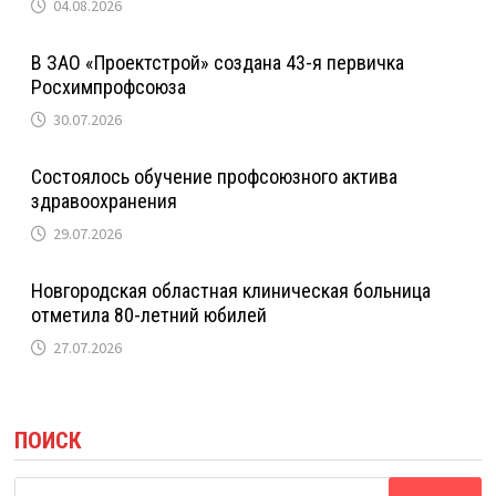
04.08.2026
В ЗАО «Проектстрой» создана 43-я первичка
Росхимпрофсоюза
30.07.2026
Состоялось обучение профсоюзного актива
здравоохранения
29.07.2026
Новгородская областная клиническая больница
отметила 80-летний юбилей
27.07.2026
ПОИСК
Найти: