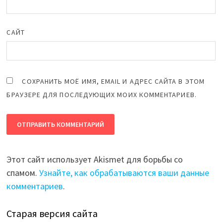
САЙТ
СОХРАНИТЬ МОЁ ИМЯ, EMAIL И АДРЕС САЙТА В ЭТОМ
БРАУЗЕРЕ ДЛЯ ПОСЛЕДУЮЩИХ МОИХ КОММЕНТАРИЕВ.
Этот сайт использует Akismet для борьбы со
спамом.
Узнайте, как обрабатываются ваши данные
комментариев
.
Старая версия сайта