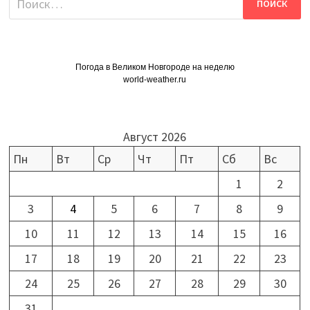
Погода в Великом Новгороде на неделю
world-weather.ru
Август 2026
Пн
Вт
Ср
Чт
Пт
Сб
Вс
1
2
3
4
5
6
7
8
9
10
11
12
13
14
15
16
17
18
19
20
21
22
23
24
25
26
27
28
29
30
31