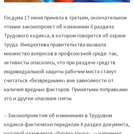
Госдума 17 июня приняла в третьем, окончательном
чтении законопроект об изменении Х раздела
Трудового кодекса, в котором говорится об охране
труда. Инициатива правительства вызвала
множество вопросов в профсоюзной среде: так,
активисты опасались, что при раздаче средств
индивидуальной защиты рабочие места станут
считаться «безвредными» вне зависимости от
наличия вредных факторов. Принятыми поправками
это и другие опасения сняты.
– Законопроектом об изменениях в Трудовом
кодексе фактически переделан Х раздел документа,
который называется «Охрана труда», — напомнил