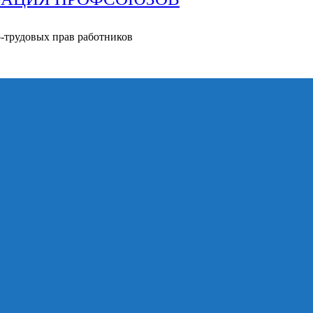
о-трудовых прав работников