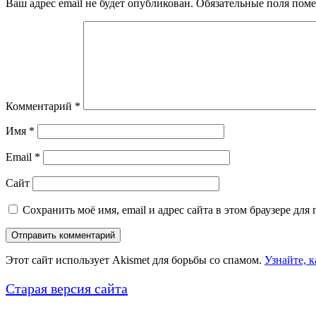
Ваш адрес email не будет опубликован.
Обязательные поля пом
Комментарий
*
Имя
*
Email
*
Сайт
Сохранить моё имя, email и адрес сайта в этом браузере д
Этот сайт использует Akismet для борьбы со спамом.
Узнайте, 
Старая версия сайта