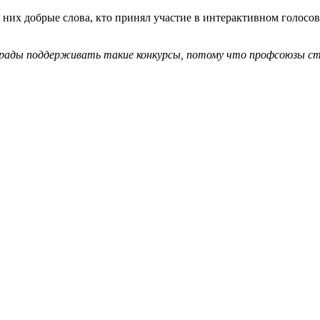
о них добрые слова, кто принял участие в интерактивном голос
рады поддерживать такие конкурсы, потому что профсоюзы стоя