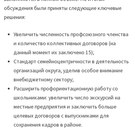
обсуждения были приняты следующие ключевые
решения:
Увеличить численность профсоюзного членства
и количество коллективных договоров (на
данный момент их заключено 15);
Стандарт семейноцентричности в деятельность
организаций округа, уделив особое внимание
внебюджетному сектору;
Расширить профориентационную работу со
школьниками: увеличить число экскурсий на
местные предприятия и заключить больше
целевых договоров с выпускниками для
сохранения кадров в районе.