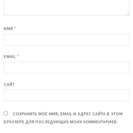
ИМЯ
*
EMAIL
*
САЙТ
СОХРАНИТЬ МОЁ ИМЯ, EMAIL И АДРЕС САЙТА В ЭТОМ
БРАУЗЕРЕ ДЛЯ ПОСЛЕДУЮЩИХ МОИХ КОММЕНТАРИЕВ.