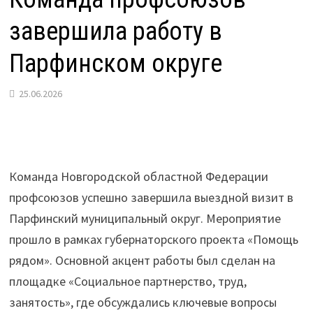
завершила работу в
Парфинском округе
25.06.2026
Команда Новгородской областной Федерации
профсоюзов успешно завершила выездной визит в
Парфинский муниципальный округ. Мероприятие
прошло в рамках губернаторского проекта «Помощь
рядом». Основной акцент работы был сделан на
площадке «Социальное партнерство, труд,
занятость», где обсуждались ключевые вопросы