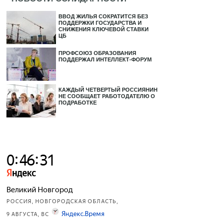
ВВОД ЖИЛЬЯ СОКРАТИТСЯ БЕЗ
ПОДДЕРЖКИ ГОСУДАРСТВА И
СНИЖЕНИЯ КЛЮЧЕВОЙ СТАВКИ
ЦБ
ПРОФСОЮЗ ОБРАЗОВАНИЯ
ПОДДЕРЖАЛ ИНТЕЛЛЕКТ-ФОРУМ
КАЖДЫЙ ЧЕТВЕРТЫЙ РОССИЯНИН
НЕ СООБЩАЕТ РАБОТОДАТЕЛЮ О
ПОДРАБОТКЕ