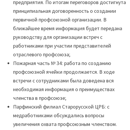
предприятия. По итогам переговоров достигнута
принципиальная договоренность о создании
первичной профсоюзной организации. В
ближайшее время информация будет передана
руководству для организации встреч с
работниками при участии представителей
отраслевого профсоюза;
Пожарная часть № 34: работа по созданию
профсоюзной ячейки продолжается. В ходе
встречи с сотрудниками была доведена вся
необходимая информация о преимуществах
членства в профсоюзе;
Парфинский филиал Старорусской ЦРБ: с
медработниками обсуждались вопросы
увеличения охвата профсоюзным членством.