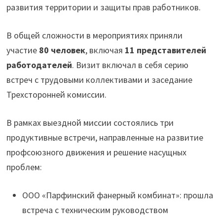
развития территории и защиты прав работников.
В общей сложности в мероприятиях приняли
участие
80 человек
, включая
11 представителей
работодателей
. Визит включал в себя серию
встреч с трудовыми коллективами и заседание
Трехсторонней комиссии.
В рамках выездной миссии состоялись три
продуктивные встречи, направленные на развитие
профсоюзного движения и решение насущных
проблем:
ООО «Парфинский фанерный комбинат»: прошла
встреча с техническим руководством