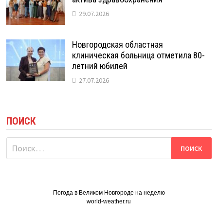
29.07.2026
Новгородская областная
клиническая больница отметила 80-
летний юбилей
27.07.2026
ПОИСК
Найти:
Погода в Великом Новгороде на неделю
world-weather.ru