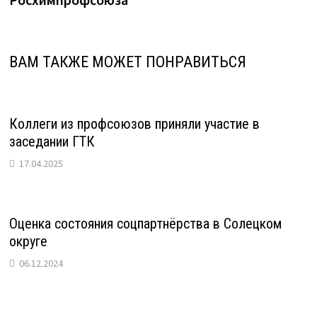
ВАМ ТАКЖЕ МОЖЕТ ПОНРАВИТЬСЯ
Коллеги из профсоюзов приняли участие в
заседании ГТК
17.04.2025
Оценка состояния соцпартнёрства в Солецком
округе
06.12.2024