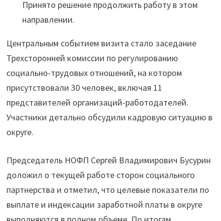
Принято решение продолжить работу в этом
направлении.
Центральным событием визита стало заседание
Трехсторонней комиссии по регулированию
социально-трудовых отношений, на котором
присутствовали 30 человек, включая 11
представителей организаций-работодателей.
Участники детально обсудили кадровую ситуацию в
округе.
Председатель НОФП Сергей Владимирович Бусурин
доложил о текущей работе сторон социального
партнерства и отметил, что целевые показатели по
выплате и индексации заработной платы в округе
выполняются в полном объеме. По итогам