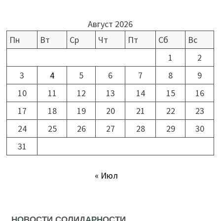
Август 2026
Пн
Вт
Ср
Чт
Пт
Сб
Вс
1
2
3
4
5
6
7
8
9
10
11
12
13
14
15
16
17
18
19
20
21
22
23
24
25
26
27
28
29
30
31
« Июл
НОВОСТИ СОЛИДАРНОСТИ