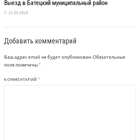
Выезд в Батецкий муниципальный район
21.03.2024
Добавить комментарий
Ваш адрес email не будет опубликован.
Обязательные
поля помечены
*
КОММЕНТАРИЙ
*