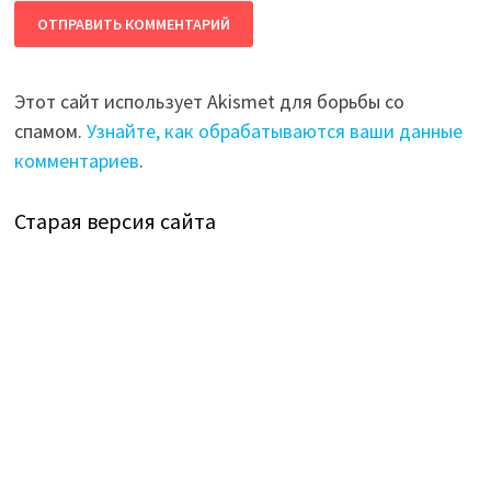
Этот сайт использует Akismet для борьбы со
спамом.
Узнайте, как обрабатываются ваши данные
комментариев
.
Старая версия сайта