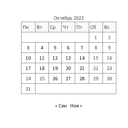
Октябрь 2022
Пн
Вт
Ср
Чт
Пт
Сб
Вс
1
2
3
4
5
6
7
8
9
10
11
12
13
14
15
16
17
18
19
20
21
22
23
24
25
26
27
28
29
30
31
« Сен
Ноя »