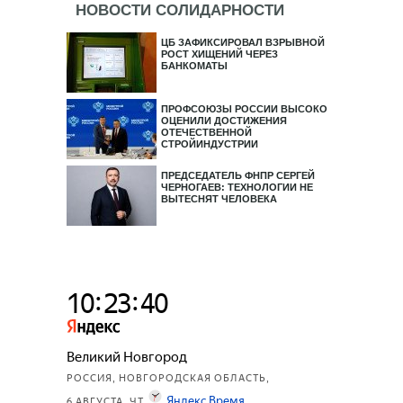
НОВОСТИ СОЛИДАРНОСТИ
ЦБ ЗАФИКСИРОВАЛ ВЗРЫВНОЙ
РОСТ ХИЩЕНИЙ ЧЕРЕЗ
БАНКОМАТЫ
ПРОФСОЮЗЫ РОССИИ ВЫСОКО
ОЦЕНИЛИ ДОСТИЖЕНИЯ
ОТЕЧЕСТВЕННОЙ
СТРОЙИНДУСТРИИ
ПРЕДСЕДАТЕЛЬ ФНПР СЕРГЕЙ
ЧЕРНОГАЕВ: ТЕХНОЛОГИИ НЕ
ВЫТЕСНЯТ ЧЕЛОВЕКА