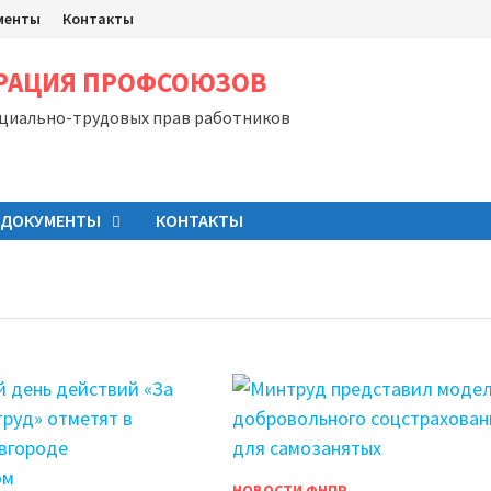
менты
Контакты
ЕРАЦИЯ ПРОФСОЮЗОВ
оциально-трудовых прав работников
ДОКУМЕНТЫ
КОНТАКТЫ
НОВОСТИ ФНПР