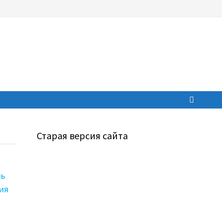
Старая версия сайта