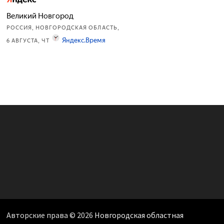
Авторские права © 2026
Новгородская областная