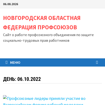
Перейти
06.08.2026
к
содержимому
НОВГОРОДСКАЯ ОБЛАСТНАЯ
ФЕДЕРАЦИЯ ПРОФСОЮЗОВ
Сайт о работе профсоюзного объединения по защите
социально-трудовых прав работников
МЕНЮ
ДЕНЬ:
06.10.2022