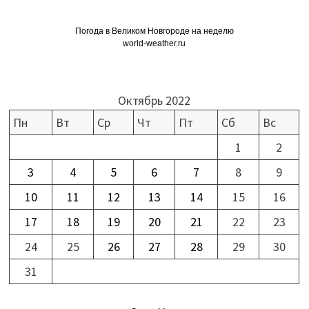
Погода в Великом Новгороде на неделю
world-weather.ru
Октябрь 2022
Пн
Вт
Ср
Чт
Пт
Сб
Вс
1
2
3
4
5
6
7
8
9
10
11
12
13
14
15
16
17
18
19
20
21
22
23
24
25
26
27
28
29
30
31