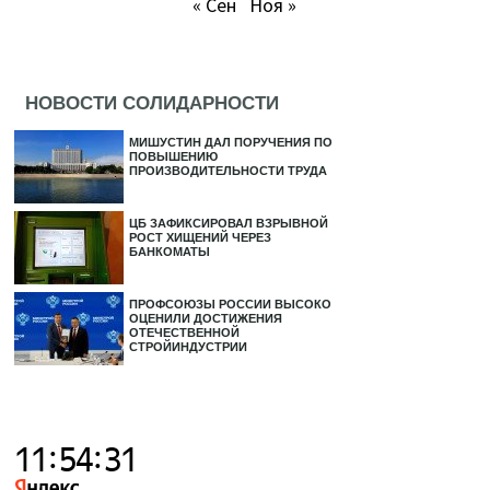
« Сен
Ноя »
НОВОСТИ СОЛИДАРНОСТИ
МИШУСТИН ДАЛ ПОРУЧЕНИЯ ПО
ПОВЫШЕНИЮ
ПРОИЗВОДИТЕЛЬНОСТИ ТРУДА
ЦБ ЗАФИКСИРОВАЛ ВЗРЫВНОЙ
РОСТ ХИЩЕНИЙ ЧЕРЕЗ
БАНКОМАТЫ
ПРОФСОЮЗЫ РОССИИ ВЫСОКО
ОЦЕНИЛИ ДОСТИЖЕНИЯ
ОТЕЧЕСТВЕННОЙ
СТРОЙИНДУСТРИИ