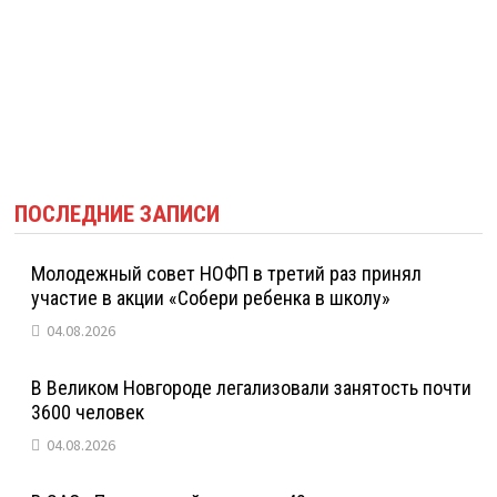
ПОСЛЕДНИЕ ЗАПИСИ
Молодежный совет НОФП в третий раз принял
участие в акции «Собери ребенка в школу»
04.08.2026
В Великом Новгороде легализовали занятость почти
3600 человек
04.08.2026